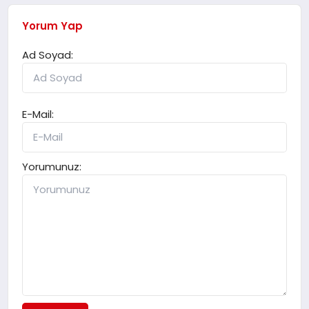
Yorum Yap
Ad Soyad:
E-Mail:
Yorumunuz: