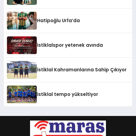
Hatipoğlu Urfa’da
İstiklalspor yetenek avında
İstiklal Kahramanlarına Sahip Çıkıyor
İstiklal tempo yükseltiyor