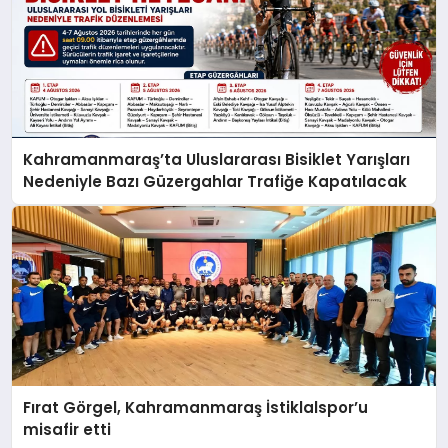
Kahramanmaraş’ta Uluslararası Bisiklet Yarışları
Nedeniyle Bazı Güzergahlar Trafiğe Kapatılacak
Fırat Görgel, Kahramanmaraş İstiklalspor’u
misafir etti