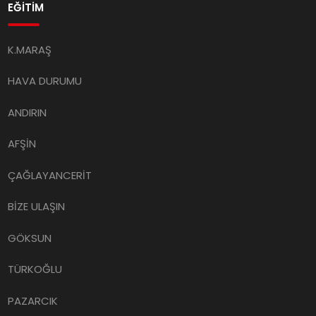
EĞİTİM
K.MARAŞ
HAVA DURUMU
ANDIRIN
AFŞİN
ÇAĞLAYANCERİT
BİZE ULAŞIN
GÖKSUN
TÜRKOĞLU
PAZARCIK