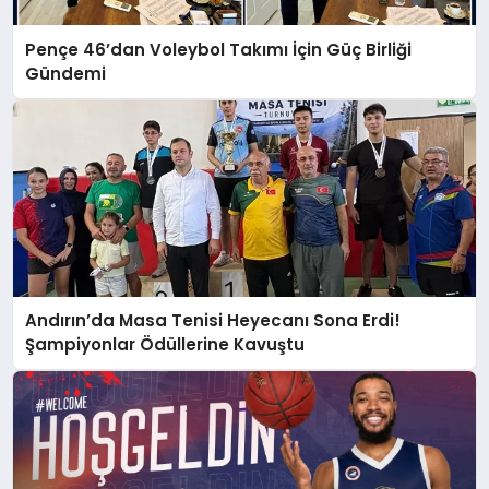
Pençe 46’dan Voleybol Takımı İçin Güç Birliği
Gündemi
Andırın’da Masa Tenisi Heyecanı Sona Erdi!
Şampiyonlar Ödüllerine Kavuştu