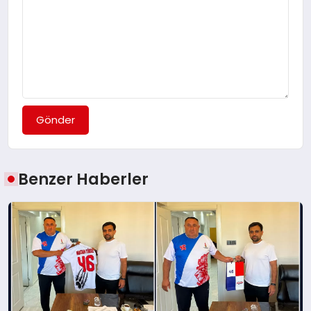
Gönder
Benzer Haberler