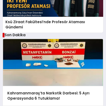
Ksü Ziraat Fakültesi’nde Profesör Ataması
Gündemi
Son Dakika
Kahramanmaraş’ta Narkotik Darbesi: 5 Ayrı
Operasyonda 6 Tutuklama!