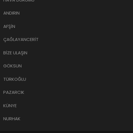
ANDIRIN
AFŞİN
ÇAĞLAYANCERİT
BİZE ULAŞIN
GÖKSUN
TÜRKOĞLU
PAZARCIK
KÜNYE
NURHAK