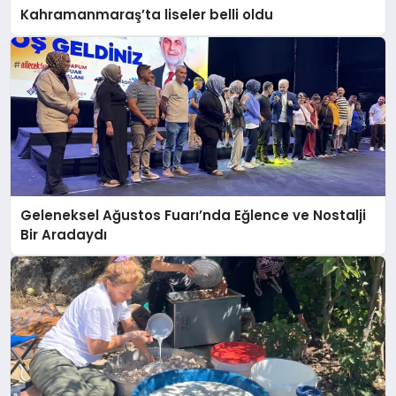
Kahramanmaraş’ta liseler belli oldu
Geleneksel Ağustos Fuarı’nda Eğlence ve Nostalji
Bir Aradaydı