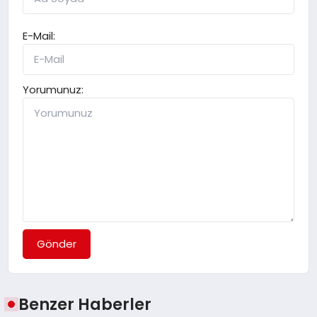
E-Mail:
Yorumunuz:
Gönder
Benzer Haberler