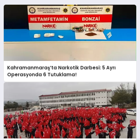
Kahramanmaraş’ta Narkotik Darbesi: 5 Ayrı
Operasyonda 6 Tutuklama!