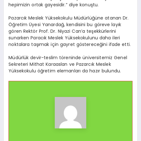
hepimizin ortak gayesidir.” diye konuştu.
Pazarcık Meslek Yüksekokulu Müdürlüğüne atanan Dr.
Öğretim Üyesi Yanardağ, kendisini bu göreve layık
gören Rektör Prof. Dr. Niyazi Can’a teşekkürlerini
sunarken Paracık Meslek Yüksekokulunu daha ileri
noktalara taşımak için gayret göstereceğini ifade etti.
Müdürlük devir-teslim töreninde üniversitemiz Genel
Sekreteri Mithat Karaaslan ve Pazarcık Meslek
Yüksekokulu öğretim elemanları da hazır bulundu.