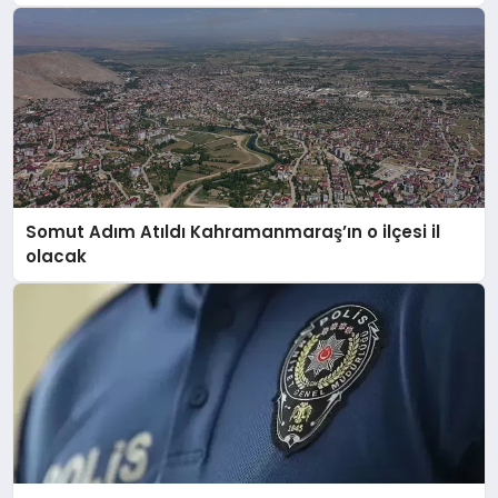
Somut Adım Atıldı Kahramanmaraş’ın o ilçesi il
olacak