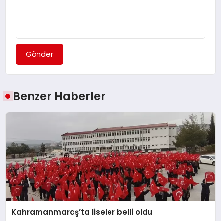
Gönder
Benzer Haberler
Kahramanmaraş’ta liseler belli oldu