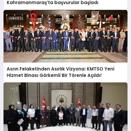
Kahramanmaraş’ta başvurular başladı
Asrın Felaketinden Asırlık Vizyona: KMTSO Yeni
Hizmet Binası Görkemli Bir Törenle Açıldı!