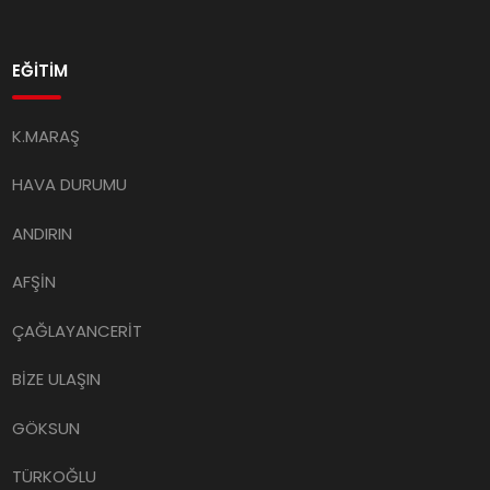
EĞİTİM
K.MARAŞ
HAVA DURUMU
ANDIRIN
AFŞİN
ÇAĞLAYANCERİT
BİZE ULAŞIN
GÖKSUN
TÜRKOĞLU