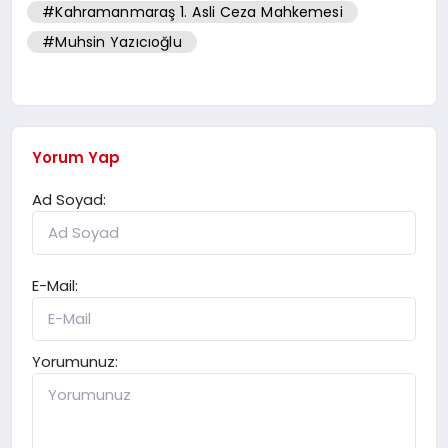
#Kahramanmaraş 1. Asli Ceza Mahkemesi
#Muhsin Yazıcıoğlu
Yorum Yap
Ad Soyad:
E-Mail:
Yorumunuz: