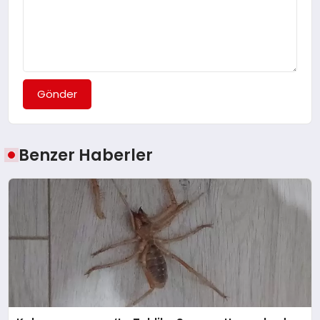
Gönder
Benzer Haberler