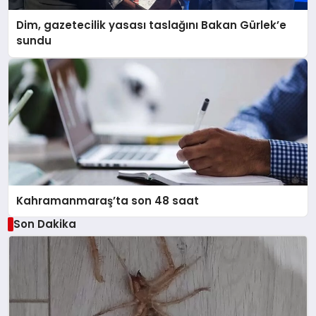
Dim, gazetecilik yasası taslağını Bakan Gürlek’e
sundu
Kahramanmaraş’ta son 48 saat
Son Dakika