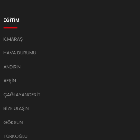
EĞİTİM
K.MARAŞ
HAVA DURUMU
ANDIRIN
AFŞİN
ÇAĞLAYANCERİT
BİZE ULAŞIN
GÖKSUN
TÜRKOĞLU