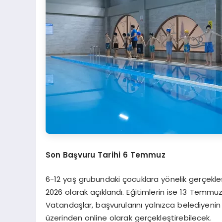
Son Başvuru Tarihi 6 Temmuz
6-12 yaş grubundaki çocuklara yönelik gerçekleş
2026 olarak açıklandı. Eğitimlerin ise 13 Temmuz 
Vatandaşlar, başvurularını yalnızca belediyenin 
üzerinden online olarak gerçekleştirebilecek.