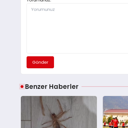
Gönder
Benzer Haberler