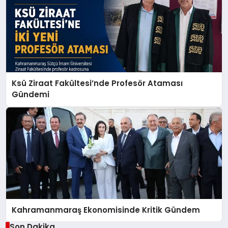
Ksü Ziraat Fakültesi’nde Profesör Ataması
Gündemi
Kahramanmaraş Ekonomisinde Kritik Gündem
Son Dakika