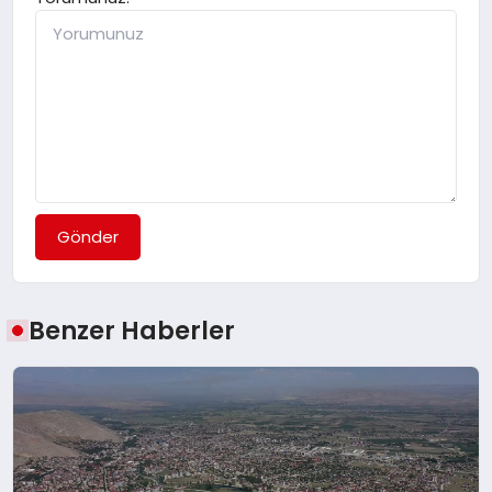
Gönder
Benzer Haberler