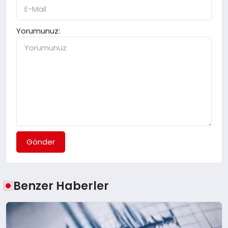
Yorumunuz:
Gönder
Benzer Haberler