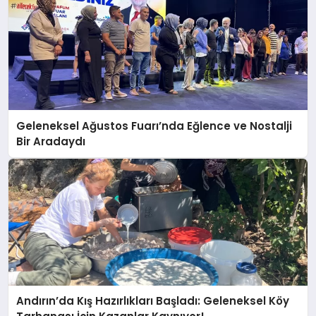
Geleneksel Ağustos Fuarı’nda Eğlence ve Nostalji
Bir Aradaydı
Andırın’da Kış Hazırlıkları Başladı: Geleneksel Köy