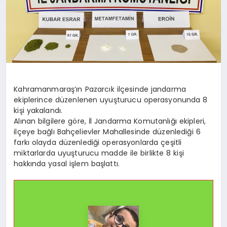
Kahramanmaraş’ın Pazarcık ilçesinde jandarma
ekiplerince düzenlenen uyuşturucu operasyonunda 8
kişi yakalandı.
Alınan bilgilere göre, İl Jandarma Komutanlığı ekipleri,
ilçeye bağlı Bahçelievler Mahallesinde düzenlediği 6
farkı olayda düzenlediği operasyonlarda çeşitli
miktarlarda uyuşturucu madde ile birlikte 8 kişi
hakkında yasal işlem başlattı.