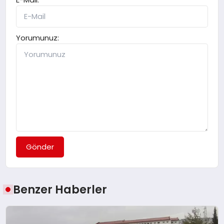
Yorumunuz:
Gönder
Benzer Haberler