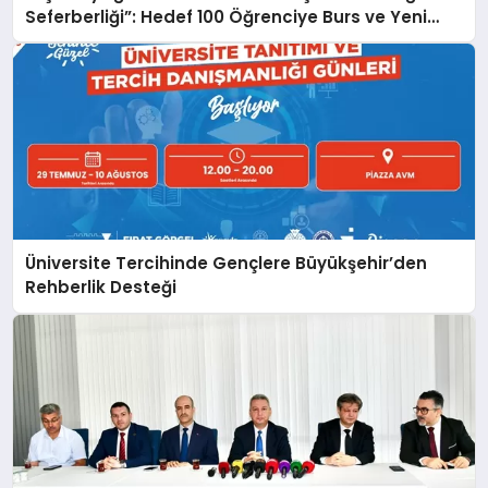
Seferberliği”: Hedef 100 Öğrenciye Burs ve Yeni
Hizmet Binası
Üniversite Tercihinde Gençlere Büyükşehir’den
Rehberlik Desteği