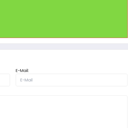
E-Mail: