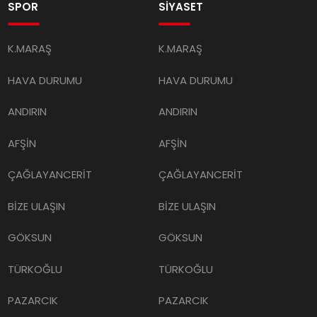
SPOR
SİYASET
K.MARAŞ
K.MARAŞ
HAVA DURUMU
HAVA DURUMU
ANDIRIN
ANDIRIN
AFŞİN
AFŞİN
ÇAĞLAYANCERİT
ÇAĞLAYANCERİT
BİZE ULAŞIN
BİZE ULAŞIN
GÖKSUN
GÖKSUN
TÜRKOĞLU
TÜRKOĞLU
PAZARCIK
PAZARCIK