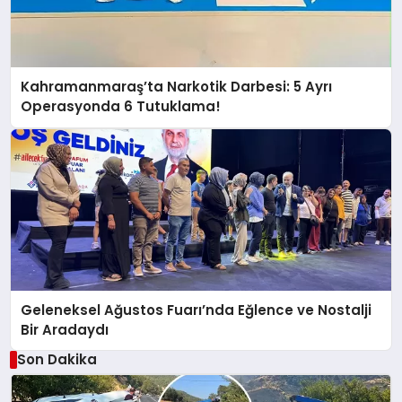
Kahramanmaraş’ta Narkotik Darbesi: 5 Ayrı
Operasyonda 6 Tutuklama!
Geleneksel Ağustos Fuarı’nda Eğlence ve Nostalji
Bir Aradaydı
Son Dakika