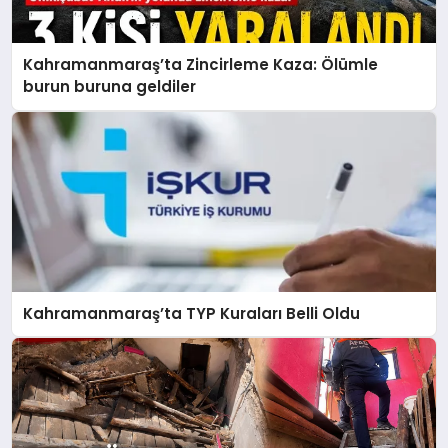
Kahramanmaraş’ta Zincirleme Kaza: Ölümle
burun buruna geldiler
Kahramanmaraş’ta TYP Kuraları Belli Oldu