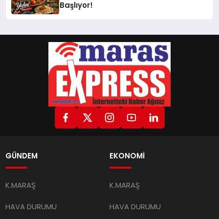
Başlıyor!
GÜNDEM
EKONOMİ
K.MARAŞ
K.MARAŞ
HAVA DURUMU
HAVA DURUMU