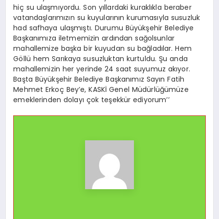
hiç su ulaşmıyordu. Son yıllardaki kuraklıkla beraber
vatandaşlarımızın su kuyularının kurumasıyla susuzluk
had safhaya ulaşmıştı. Durumu Büyükşehir Belediye
Başkanımıza iletmemizin ardından sağolsunlar
mahallemize başka bir kuyudan su bağladılar. Hem
Göllü hem Sarıkaya susuzluktan kurtuldu. Şu anda
mahallemizin her yerinde 24 saat suyumuz akıyor.
Başta Büyükşehir Belediye Başkanımız Sayın Fatih
Mehmet Erkoç Bey’e, KASKİ Genel Müdürlüğümüze
emeklerinden dolayı çok teşekkür ediyorum’’