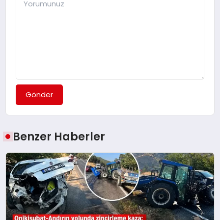
Gönder
Benzer Haberler