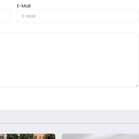
E-Mail: