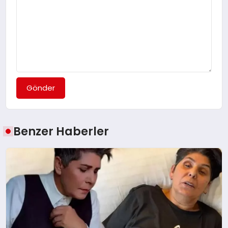
Gönder
Benzer Haberler