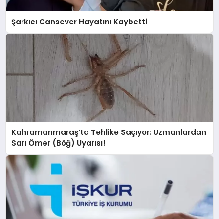
Şarkıcı Cansever Hayatını Kaybetti
Kahramanmaraş’ta Tehlike Saçıyor: Uzmanlardan
Sarı Ömer (Böğ) Uyarısı!