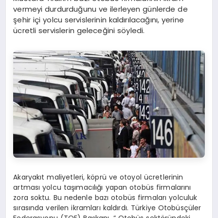
vermeyi durdurduğunu ve ilerleyen günlerde de
şehir içi yolcu servislerinin kaldırılacağını, yerine
ücretli servislerin geleceğini söyledi.
Akaryakıt maliyetleri, köprü ve otoyol ücretlerinin
artması yolcu taşımacılığı yapan otobüs firmalarını
zora soktu. Bu nedenle bazı otobüs firmaları yolculuk
sırasında verilen ikramları kaldırdı. Türkiye Otobüsçüler