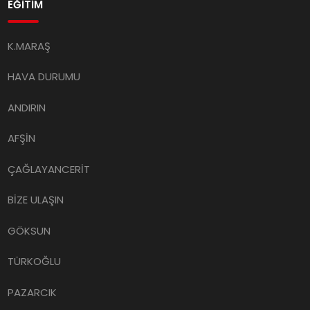
EĞİTİM
K.MARAŞ
HAVA DURUMU
ANDIRIN
AFŞİN
ÇAĞLAYANCERİT
BİZE ULAŞIN
GÖKSUN
TÜRKOĞLU
PAZARCIK