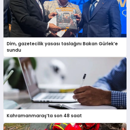
Dim, gazetecilik yasası taslağını Bakan Gürlek’e
sundu
Kahramanmaraş’ta son 48 saat