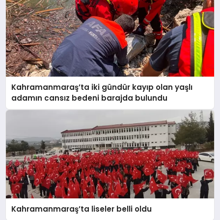
Kahramanmaraş’ta iki gündür kayıp olan yaşlı
adamın cansız bedeni barajda bulundu
Kahramanmaraş’ta liseler belli oldu