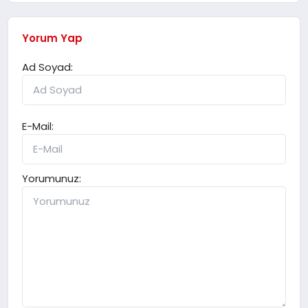
Yorum Yap
Ad Soyad:
E-Mail:
Yorumunuz: