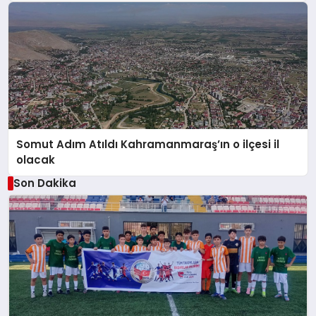
Somut Adım Atıldı Kahramanmaraş’ın o ilçesi il
olacak
Son Dakika