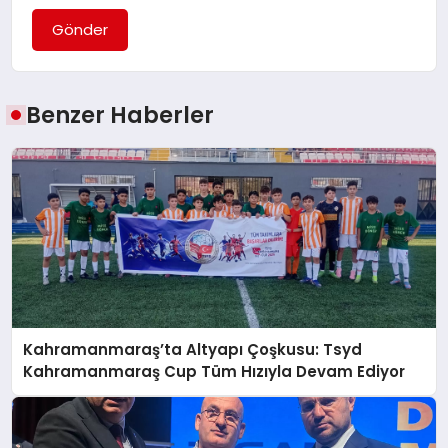
Gönder
Benzer Haberler
Kahramanmaraş’ta Altyapı Çoşkusu: Tsyd
Kahramanmaraş Cup Tüm Hızıyla Devam Ediyor