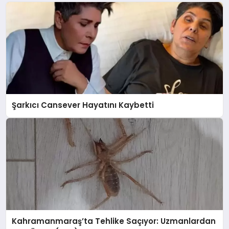
Şarkıcı Cansever Hayatını Kaybetti
Kahramanmaraş’ta Tehlike Saçıyor: Uzmanlardan