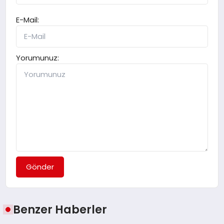
E-Mail:
Yorumunuz:
Gönder
Benzer Haberler