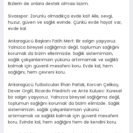
Bizlerin de onlara destek olması lazım.
Sivasspor: Zorunlu olmadıkça evde kal! Aile, sevgi,
huzur, güven ve sağlık evinde. Çünkü evde hayat var,
evde kal.
Ankaragücü Başkanı Fatih Mert: Bir salgın yaşıyoruz.
Yalnızca bireysel sağlığımızı değil, toplumun sağlığını
korumak da bizim ellerimizde. Sağlık sistemimizin,
sağlık çalışanlarımızın yükünü artırmamak ve sağlıklı
kalmak için güvenli mesafeni koru. Evde kal, hem
sağlığını, hem çevreni koru.
Ankaragücü futbolcuları İlhan Parlak, Korcan Çelikay,
Dever Orgill, Ricardo Friedrich ve Ante Kulusic: Küresel
bir salgın yaşıyoruz. Yalnızca bireysel sağlığımız değil,
toplumun sağlığını korumak da bizim elimizde. Sağlık
sistemimizin. sağlık çalışanlarımızın yükünü
artırmamak ve sağlıklı kalmak için güvenli mesafeni
koru. Evinde kal, hem sağlığını hem de kendini koru.