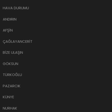
HAVA DURUMU
ANDIRIN
AFŞİN
ÇAĞLAYANCERİT
BİZE ULAŞIN
GÖKSUN
TÜRKOĞLU
PAZARCIK
KÜNYE
NURHAK