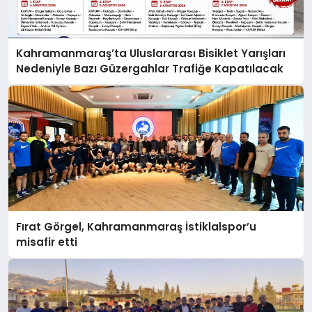
Kahramanmaraş’ta Uluslararası Bisiklet Yarışları
Nedeniyle Bazı Güzergahlar Trafiğe Kapatılacak
Fırat Görgel, Kahramanmaraş İstiklalspor’u
misafir etti