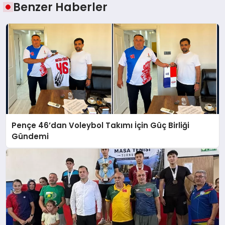
Benzer Haberler
Pençe 46’dan Voleybol Takımı İçin Güç Birliği
Gündemi