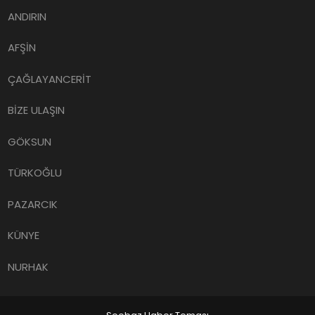
ANDIRIN
AFŞİN
ÇAĞLAYANCERİT
BİZE ULAŞIN
GÖKSUN
TÜRKOĞLU
PAZARCIK
KÜNYE
NURHAK