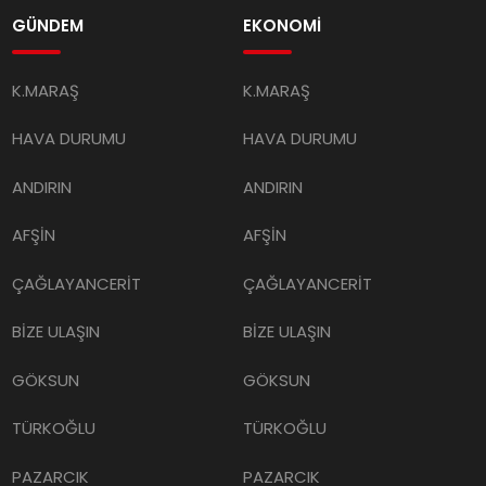
GÜNDEM
EKONOMİ
K.MARAŞ
K.MARAŞ
HAVA DURUMU
HAVA DURUMU
ANDIRIN
ANDIRIN
AFŞİN
AFŞİN
ÇAĞLAYANCERİT
ÇAĞLAYANCERİT
BİZE ULAŞIN
BİZE ULAŞIN
GÖKSUN
GÖKSUN
TÜRKOĞLU
TÜRKOĞLU
PAZARCIK
PAZARCIK