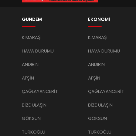
GÜNDEM
EKONOMİ
K.MARAŞ
K.MARAŞ
HAVA DURUMU
HAVA DURUMU
ANDIRIN
ANDIRIN
AFŞİN
AFŞİN
ÇAĞLAYANCERİT
ÇAĞLAYANCERİT
BİZE ULAŞIN
BİZE ULAŞIN
GÖKSUN
GÖKSUN
TÜRKOĞLU
TÜRKOĞLU