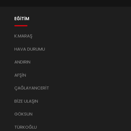
EĞİTİM
K.MARAŞ
HAVA DURUMU
ANDIRIN
AFŞİN
ÇAĞLAYANCERİT
BİZE ULAŞIN
GÖKSUN
TÜRKOĞLU