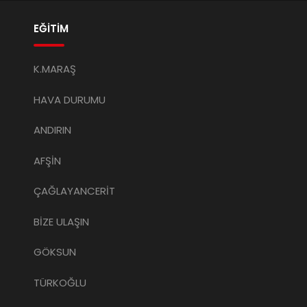
EĞİTİM
K.MARAŞ
HAVA DURUMU
ANDIRIN
AFŞİN
ÇAĞLAYANCERİT
BİZE ULAŞIN
GÖKSUN
TÜRKOĞLU