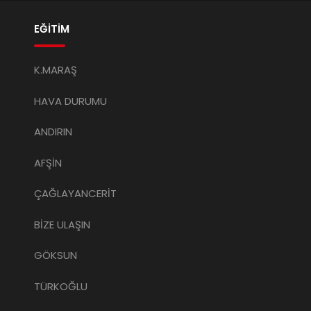
EĞİTİM
K.MARAŞ
HAVA DURUMU
ANDIRIN
AFŞİN
ÇAĞLAYANCERİT
BİZE ULAŞIN
GÖKSUN
TÜRKOĞLU