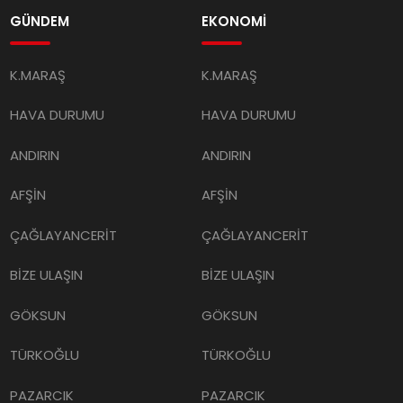
GÜNDEM
EKONOMİ
K.MARAŞ
K.MARAŞ
HAVA DURUMU
HAVA DURUMU
ANDIRIN
ANDIRIN
AFŞİN
AFŞİN
ÇAĞLAYANCERİT
ÇAĞLAYANCERİT
BİZE ULAŞIN
BİZE ULAŞIN
GÖKSUN
GÖKSUN
TÜRKOĞLU
TÜRKOĞLU
PAZARCIK
PAZARCIK