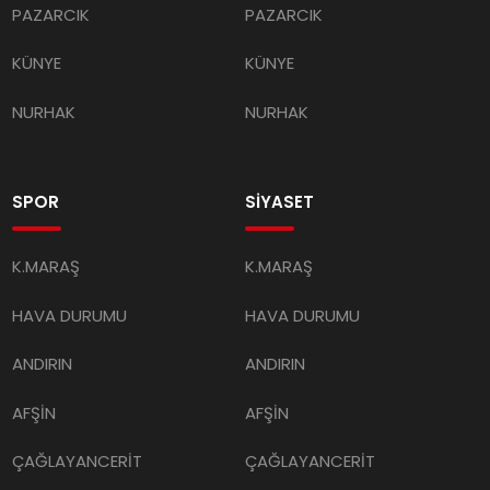
PAZARCIK
PAZARCIK
KÜNYE
KÜNYE
NURHAK
NURHAK
SPOR
SİYASET
K.MARAŞ
K.MARAŞ
HAVA DURUMU
HAVA DURUMU
ANDIRIN
ANDIRIN
AFŞİN
AFŞİN
ÇAĞLAYANCERİT
ÇAĞLAYANCERİT