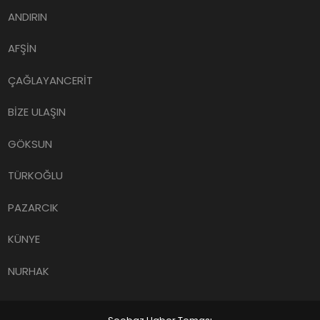
ANDIRIN
AFŞİN
ÇAĞLAYANCERİT
BİZE ULAŞIN
GÖKSUN
TÜRKOĞLU
PAZARCIK
KÜNYE
NURHAK