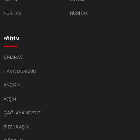
NURHAK
NURHAK
EĞİTİM
K.MARAŞ
HAVA DURUMU
ANDIRIN
AFŞİN
ÇAĞLAYANCERİT
BİZE ULAŞIN