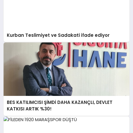
Kurban Teslimiyet ve Sadakati ifade ediyor
BES KATILIMCISI ŞİMDİ DAHA KAZANÇLI, DEVLET
KATKISI ARTIK %30!