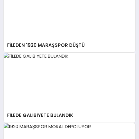
FİLEDEN 1920 MARAŞSPOR DÜŞTÜ
FİLEDE GALİBİYETE BULANDIK