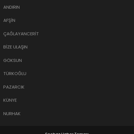
ANDIRIN
AFŞİN
ÇAĞLAYANCERİT
BİZE ULAŞIN
GÖKSUN
TÜRKOĞLU
PAZARCIK
KÜNYE
NURHAK