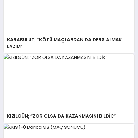
KARABULUT; “KÖTÜ MAÇLARDAN DA DERS ALMAK
LAZIM”
KIZILGÜN; “ZOR OLSA DA KAZANMASINI BİLDİK”