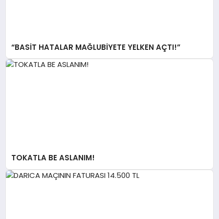
“BASİT HATALAR MAĞLUBİYETE YELKEN AÇTI!”
TOKATLA BE ASLANIM!