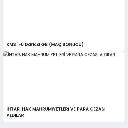
KMS 1-0 Darıca GB (MAÇ SONUCU)
İHTAR, HAK MAHRUMİYETLERİ VE PARA CEZASI
ALDILAR