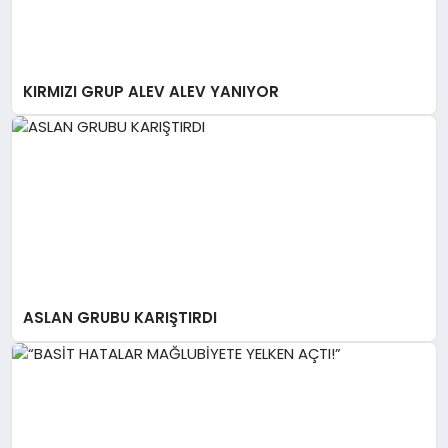
KIRMIZI GRUP ALEV ALEV YANIYOR
ASLAN GRUBU KARIŞTIRDI