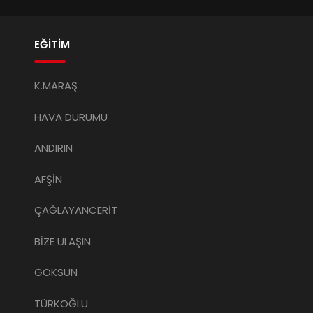
EĞİTİM
K.MARAŞ
HAVA DURUMU
ANDIRIN
AFŞİN
ÇAĞLAYANCERİT
BİZE ULAŞIN
GÖKSUN
TÜRKOĞLU