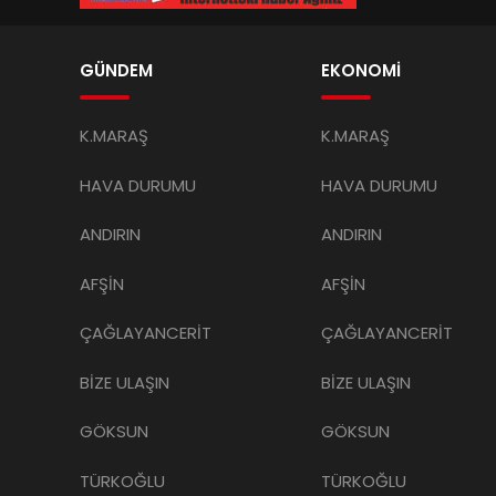
GÜNDEM
EKONOMİ
K.MARAŞ
K.MARAŞ
HAVA DURUMU
HAVA DURUMU
ANDIRIN
ANDIRIN
AFŞİN
AFŞİN
ÇAĞLAYANCERİT
ÇAĞLAYANCERİT
BİZE ULAŞIN
BİZE ULAŞIN
GÖKSUN
GÖKSUN
TÜRKOĞLU
TÜRKOĞLU