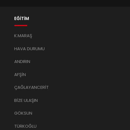
EĞİTİM
K.MARAŞ
HAVA DURUMU
ANDIRIN
AFŞİN
ÇAĞLAYANCERİT
BİZE ULAŞIN
GÖKSUN
TÜRKOĞLU