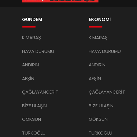
GÜNDEM
EKONOMİ
K.MARAŞ
K.MARAŞ
HAVA DURUMU
HAVA DURUMU
ANDIRIN
ANDIRIN
AFŞİN
AFŞİN
ÇAĞLAYANCERİT
ÇAĞLAYANCERİT
BİZE ULAŞIN
BİZE ULAŞIN
GÖKSUN
GÖKSUN
TÜRKOĞLU
TÜRKOĞLU