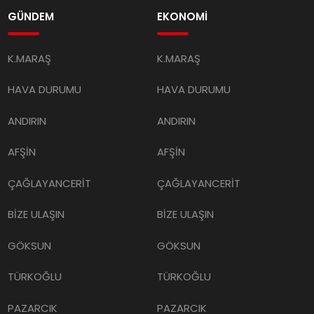
GÜNDEM
EKONOMİ
K.MARAŞ
K.MARAŞ
HAVA DURUMU
HAVA DURUMU
ANDIRIN
ANDIRIN
AFŞİN
AFŞİN
ÇAĞLAYANCERİT
ÇAĞLAYANCERİT
BİZE ULAŞIN
BİZE ULAŞIN
GÖKSUN
GÖKSUN
TÜRKOĞLU
TÜRKOĞLU
PAZARCIK
PAZARCIK