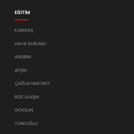
EĞİTİM
K.MARAŞ
HAVA DURUMU
ANDIRIN
AFŞİN
ÇAĞLAYANCERİT
BİZE ULAŞIN
GÖKSUN
TÜRKOĞLU