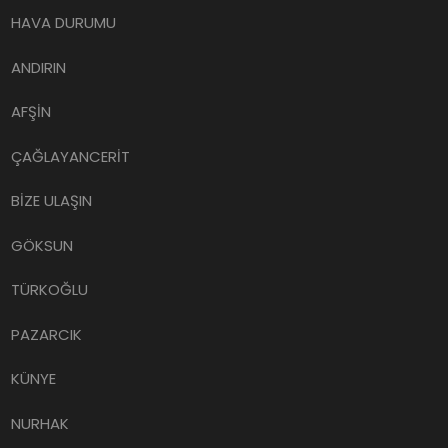
HAVA DURUMU
ANDIRIN
AFŞİN
ÇAĞLAYANCERİT
BİZE ULAŞIN
GÖKSUN
TÜRKOĞLU
PAZARCIK
KÜNYE
NURHAK