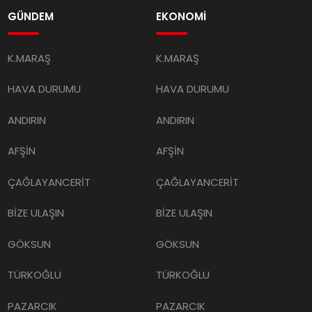
GÜNDEM
EKONOMİ
K.MARAŞ
K.MARAŞ
HAVA DURUMU
HAVA DURUMU
ANDIRIN
ANDIRIN
AFŞİN
AFŞİN
ÇAĞLAYANCERİT
ÇAĞLAYANCERİT
BİZE ULAŞIN
BİZE ULAŞIN
GÖKSUN
GÖKSUN
TÜRKOĞLU
TÜRKOĞLU
PAZARCIK
PAZARCIK