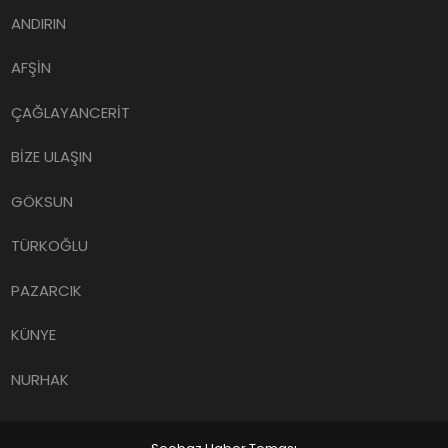
ANDIRIN
AFŞİN
ÇAĞLAYANCERİT
BİZE ULAŞIN
GÖKSUN
TÜRKOĞLU
PAZARCIK
KÜNYE
NURHAK