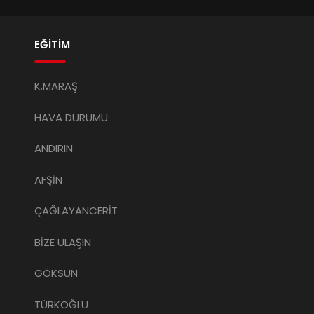
EĞİTİM
K.MARAŞ
HAVA DURUMU
ANDIRIN
AFŞİN
ÇAĞLAYANCERİT
BİZE ULAŞIN
GÖKSUN
TÜRKOĞLU