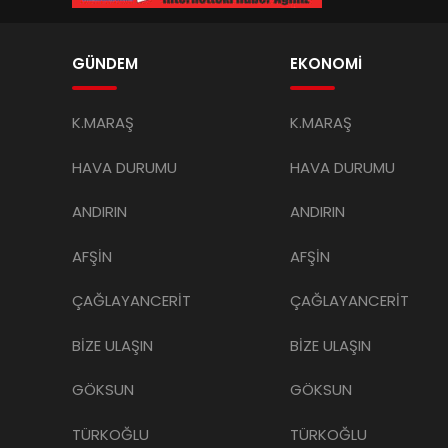
GÜNDEM
EKONOMİ
K.MARAŞ
K.MARAŞ
HAVA DURUMU
HAVA DURUMU
ANDIRIN
ANDIRIN
AFŞİN
AFŞİN
ÇAĞLAYANCERİT
ÇAĞLAYANCERİT
BİZE ULAŞIN
BİZE ULAŞIN
GÖKSUN
GÖKSUN
TÜRKOĞLU
TÜRKOĞLU