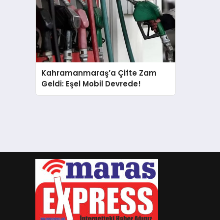
Kahramanmaraş’a Çifte Zam
Geldi: Eşel Mobil Devrede!