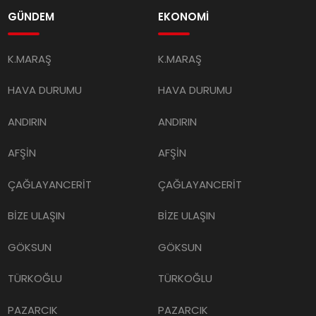
GÜNDEM
EKONOMİ
K.MARAŞ
K.MARAŞ
HAVA DURUMU
HAVA DURUMU
ANDIRIN
ANDIRIN
AFŞİN
AFŞİN
ÇAĞLAYANCERİT
ÇAĞLAYANCERİT
BİZE ULAŞIN
BİZE ULAŞIN
GÖKSUN
GÖKSUN
TÜRKOĞLU
TÜRKOĞLU
PAZARCIK
PAZARCIK