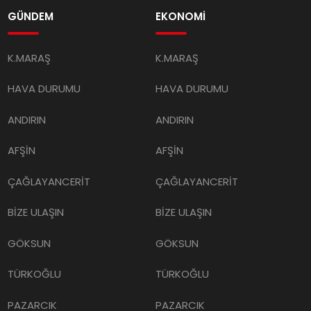
GÜNDEM
EKONOMİ
K.MARAŞ
K.MARAŞ
HAVA DURUMU
HAVA DURUMU
ANDIRIN
ANDIRIN
AFŞİN
AFŞİN
ÇAĞLAYANCERİT
ÇAĞLAYANCERİT
BİZE ULAŞIN
BİZE ULAŞIN
GÖKSUN
GÖKSUN
TÜRKOĞLU
TÜRKOĞLU
PAZARCIK
PAZARCIK