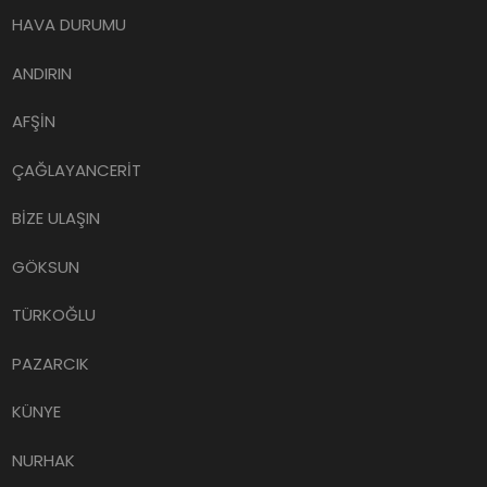
HAVA DURUMU
ANDIRIN
AFŞİN
ÇAĞLAYANCERİT
BİZE ULAŞIN
GÖKSUN
TÜRKOĞLU
PAZARCIK
KÜNYE
NURHAK