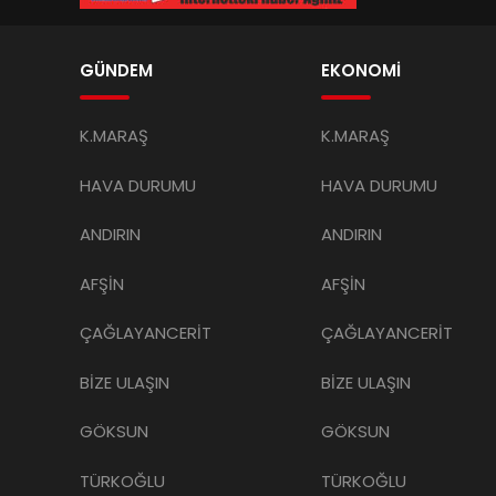
GÜNDEM
EKONOMİ
K.MARAŞ
K.MARAŞ
HAVA DURUMU
HAVA DURUMU
ANDIRIN
ANDIRIN
AFŞİN
AFŞİN
ÇAĞLAYANCERİT
ÇAĞLAYANCERİT
BİZE ULAŞIN
BİZE ULAŞIN
GÖKSUN
GÖKSUN
TÜRKOĞLU
TÜRKOĞLU