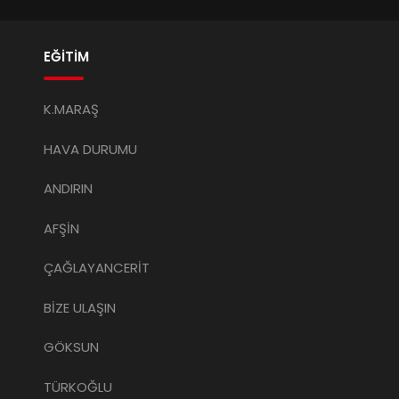
EĞİTİM
K.MARAŞ
HAVA DURUMU
ANDIRIN
AFŞİN
ÇAĞLAYANCERİT
BİZE ULAŞIN
GÖKSUN
TÜRKOĞLU