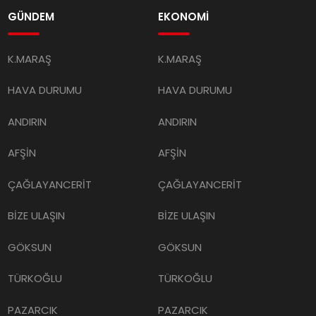
GÜNDEM
EKONOMİ
K.MARAŞ
K.MARAŞ
HAVA DURUMU
HAVA DURUMU
ANDIRIN
ANDIRIN
AFŞİN
AFŞİN
ÇAĞLAYANCERİT
ÇAĞLAYANCERİT
BİZE ULAŞIN
BİZE ULAŞIN
GÖKSUN
GÖKSUN
TÜRKOĞLU
TÜRKOĞLU
PAZARCIK
PAZARCIK