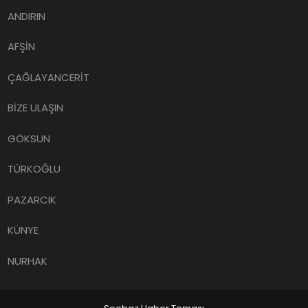
ANDIRIN
AFŞİN
ÇAĞLAYANCERİT
BİZE ULAŞIN
GÖKSUN
TÜRKOĞLU
PAZARCIK
KÜNYE
NURHAK