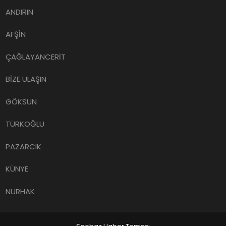
ANDIRIN
AFŞİN
ÇAĞLAYANCERİT
BİZE ULAŞIN
GÖKSUN
TÜRKOĞLU
PAZARCIK
KÜNYE
NURHAK