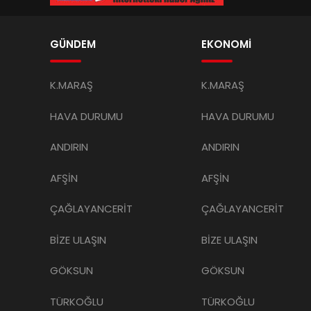
GÜNDEM
EKONOMİ
K.MARAŞ
K.MARAŞ
HAVA DURUMU
HAVA DURUMU
ANDIRIN
ANDIRIN
AFŞİN
AFŞİN
ÇAĞLAYANCERİT
ÇAĞLAYANCERİT
BİZE ULAŞIN
BİZE ULAŞIN
GÖKSUN
GÖKSUN
TÜRKOĞLU
TÜRKOĞLU