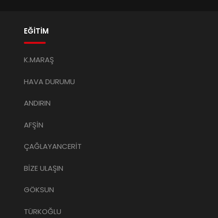
EĞİTİM
K.MARAŞ
HAVA DURUMU
ANDIRIN
AFŞİN
ÇAĞLAYANCERİT
BİZE ULAŞIN
GÖKSUN
TÜRKOĞLU