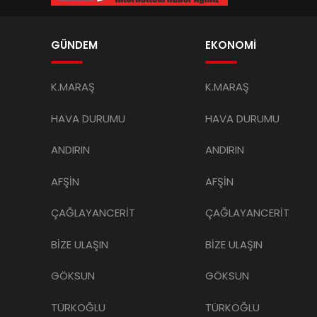
GÜNDEM
EKONOMİ
K.MARAŞ
K.MARAŞ
HAVA DURUMU
HAVA DURUMU
ANDIRIN
ANDIRIN
AFŞİN
AFŞİN
ÇAĞLAYANCERİT
ÇAĞLAYANCERİT
BİZE ULAŞIN
BİZE ULAŞIN
GÖKSUN
GÖKSUN
TÜRKOĞLU
TÜRKOĞLU