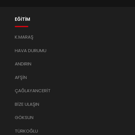
EĞİTİM
K.MARAŞ
HAVA DURUMU
ANDIRIN
AFŞİN
ÇAĞLAYANCERİT
BİZE ULAŞIN
GÖKSUN
TÜRKOĞLU