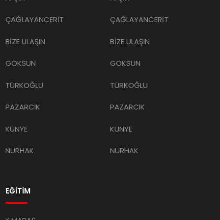
ÇAĞLAYANCERİT
ÇAĞLAYANCERİT
BİZE ULAŞIN
BİZE ULAŞIN
GÖKSUN
GÖKSUN
TÜRKOĞLU
TÜRKOĞLU
PAZARCIK
PAZARCIK
KÜNYE
KÜNYE
NURHAK
NURHAK
EĞİTİM