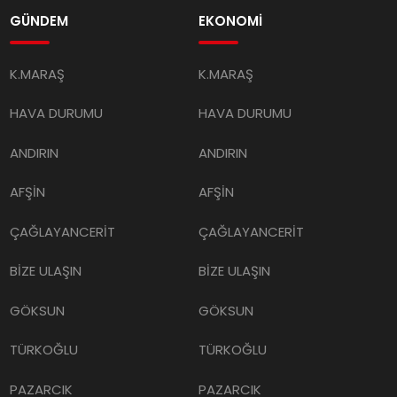
GÜNDEM
EKONOMİ
K.MARAŞ
K.MARAŞ
HAVA DURUMU
HAVA DURUMU
ANDIRIN
ANDIRIN
AFŞİN
AFŞİN
ÇAĞLAYANCERİT
ÇAĞLAYANCERİT
BİZE ULAŞIN
BİZE ULAŞIN
GÖKSUN
GÖKSUN
TÜRKOĞLU
TÜRKOĞLU
PAZARCIK
PAZARCIK