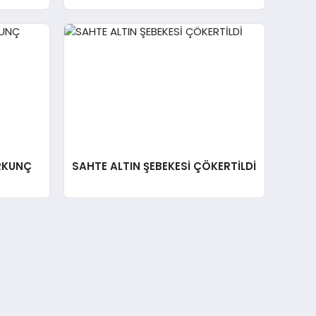
RKUNÇ
SAHTE ALTIN ŞEBEKESİ ÇÖKERTİLDİ