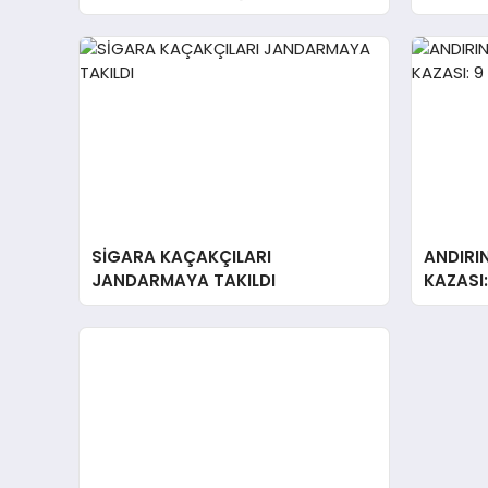
SİGARA KAÇAKÇILARI
ANDIRI
JANDARMAYA TAKILDI
KAZASI: