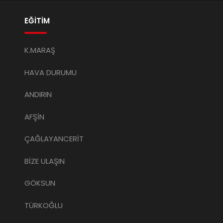
EĞİTİM
K.MARAŞ
HAVA DURUMU
ANDIRIN
AFŞİN
ÇAĞLAYANCERİT
BİZE ULAŞIN
GÖKSUN
TÜRKOĞLU