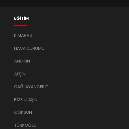
EĞİTİM
K.MARAŞ
HAVA DURUMU
ANDIRIN
AFŞİN
ÇAĞLAYANCERİT
BİZE ULAŞIN
GÖKSUN
TÜRKOĞLU