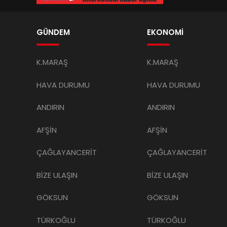
GÜNDEM
EKONOMİ
K.MARAŞ
K.MARAŞ
HAVA DURUMU
HAVA DURUMU
ANDIRIN
ANDIRIN
AFŞİN
AFŞİN
ÇAĞLAYANCERİT
ÇAĞLAYANCERİT
BİZE ULAŞIN
BİZE ULAŞIN
GÖKSUN
GÖKSUN
TÜRKOĞLU
TÜRKOĞLU