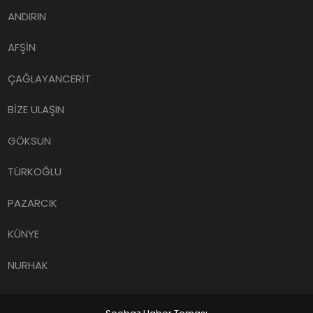
ANDIRIN
AFŞİN
ÇAĞLAYANCERİT
BİZE ULAŞIN
GÖKSUN
TÜRKOĞLU
PAZARCIK
KÜNYE
NURHAK